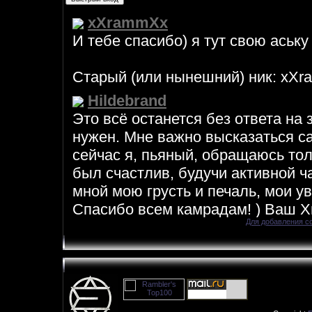
Для добавления с