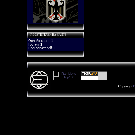
ПОСЕТИТЕЛЕЙ НА САЙТЕ
Онлайн всего:
1
Гостей:
1
Пользователей:
0
Copyright
E